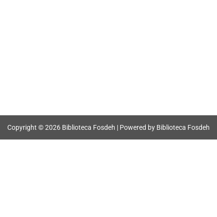
Copyright © 2026 Biblioteca Fosdeh | Powered by Biblioteca Fosdeh