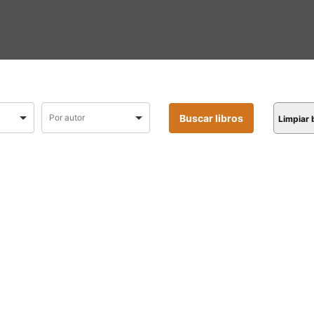
Limpiar