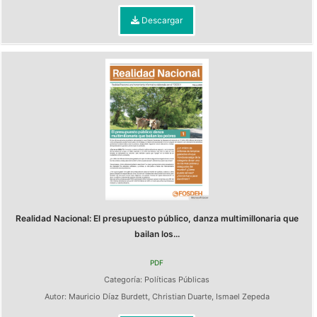
Descargar
Realidad Nacional: El presupuesto público, danza multimillonaria que
bailan los...
PDF
Categoría:
Políticas Públicas
Autor:
Mauricio Díaz Burdett
,
Christian Duarte
,
Ismael Zepeda