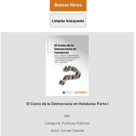
Limpiar búsqueda
El Costo de la Democracia en Honduras Parte I
PDF
Categoría:
Políticas Públicas
Autor:
Ismael Zepeda