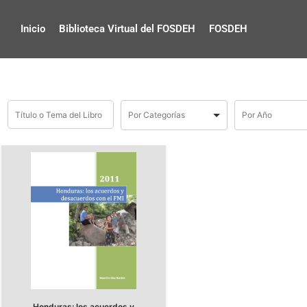
Inicio
Biblioteca Virtual del FOSDEH
FOSDEH
Honduras: los acuerdos y