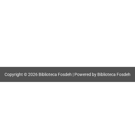
Copyright © 2026 Biblioteca Fosdeh | Powered by Biblioteca Fosdeh