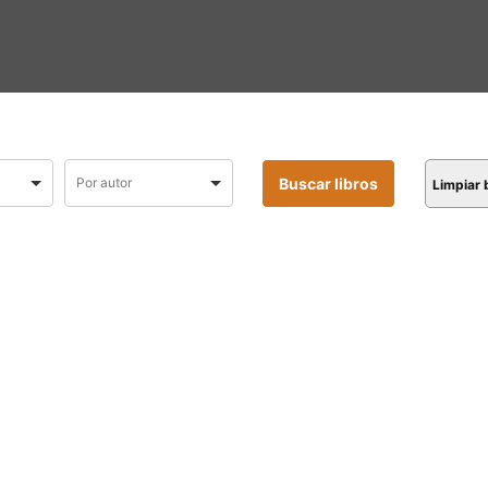
Limpiar