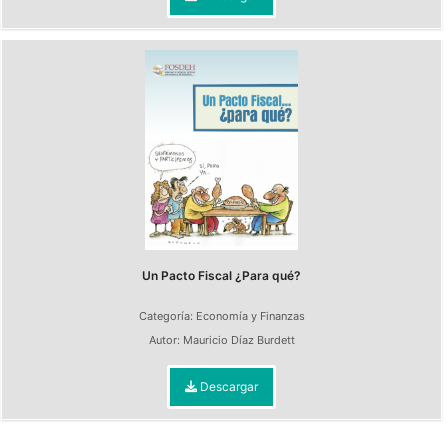
Un Pacto Fiscal ¿Para qué?
Categoría:
Economía y Finanzas
Autor:
Mauricio Díaz Burdett
Descargar