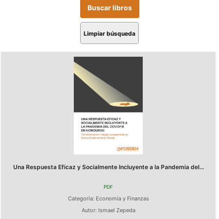
Limpiar búsqueda
Una Respuesta Eficaz y Socialmente Incluyente a la Pandemia del...
PDF
Categoría:
Economía y Finanzas
Autor:
Ismael Zepeda