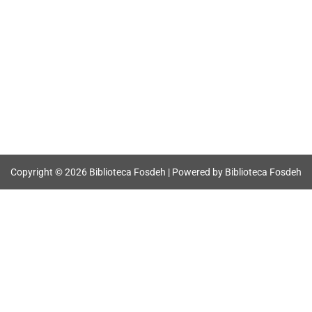
Copyright © 2026 Biblioteca Fosdeh | Powered by Biblioteca Fosdeh