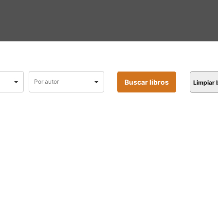
Limpiar