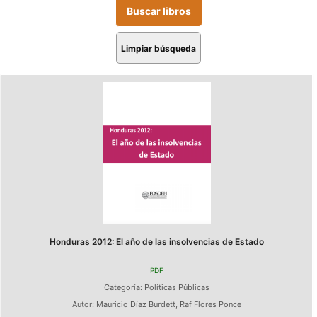
Limpiar búsqueda
Honduras 2012: El año de las insolvencias de Estado
PDF
Categoría:
Políticas Públicas
Autor:
Mauricio Díaz Burdett
,
Raf Flores Ponce