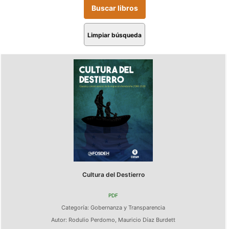
Limpiar búsqueda
Cultura del Destierro
PDF
Categoría:
Gobernanza y Transparencia
Autor:
Rodulio Perdomo
,
Mauricio Díaz Burdett