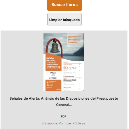
Limpiar búsqueda
Señales de Alerta: Análisis de las Disposiciones del Presupuesto
General...
PDF
Categoría:
Políticas Públicas