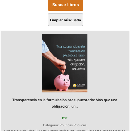
Limpiar búsqueda
Transparencia en la formulación presupuestaria: Más que una
obligación, un...
PDF
Categoría:
Políticas Públicas