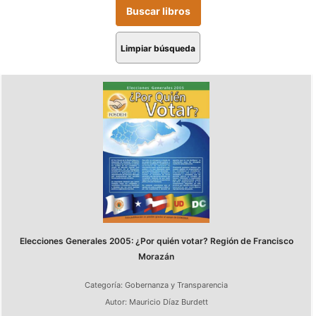
Limpiar búsqueda
Elecciones Generales 2005: ¿Por quién votar? Región de Francisco
Morazán
Categoría:
Gobernanza y Transparencia
Autor:
Mauricio Díaz Burdett