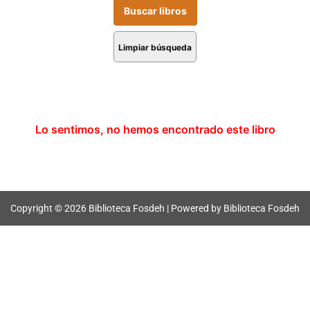
Limpiar búsqueda
Lo sentimos, no hemos encontrado este libro
Copyright © 2026 Biblioteca Fosdeh | Powered by Biblioteca Fosdeh