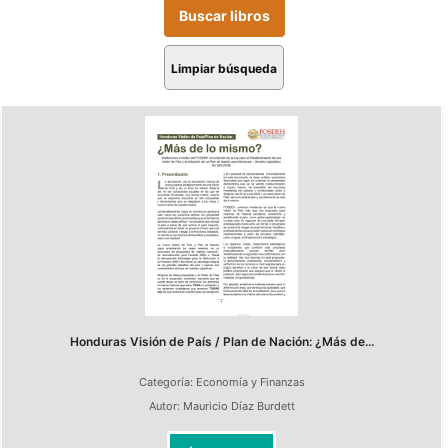
Limpiar búsqueda
Honduras Visión de País / Plan de Nación: ¿Más de...
Categoría:
Economía y Finanzas
Autor:
Mauricio Díaz Burdett