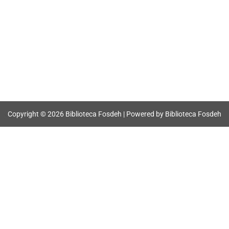
Copyright © 2026 Biblioteca Fosdeh | Powered by Biblioteca Fosdeh