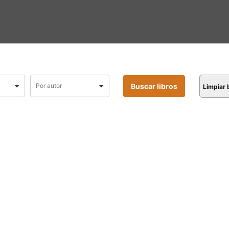
Limpiar