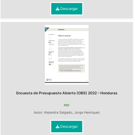
Descargar
Encuesta de Presupuesto Abierto (OBS) 2022 – Honduras
PDF
Autor:
Alejandra Salgado
,
Jorge Henríquez
Descargar