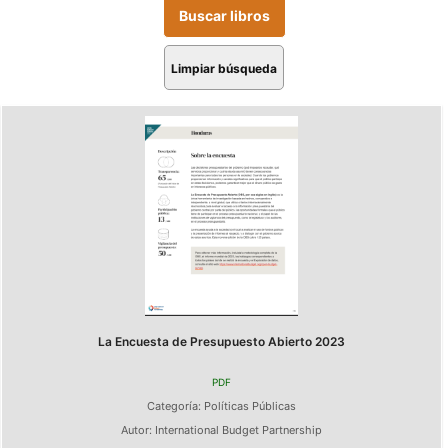
Limpiar búsqueda
La Encuesta de Presupuesto Abierto 2023
PDF
Categoría:
Políticas Públicas
Autor:
International Budget Partnership