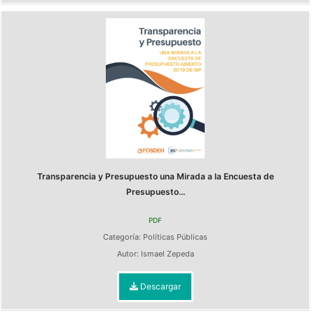
Transparencia y Presupuesto una Mirada a la Encuesta de
Presupuesto...
PDF
Categoría:
Políticas Públicas
Autor:
Ismael Zepeda
Descargar