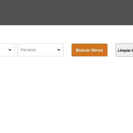
Limpiar