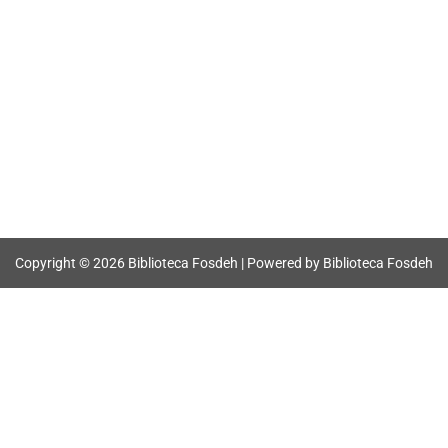
Copyright © 2026 Biblioteca Fosdeh | Powered by Biblioteca Fosdeh