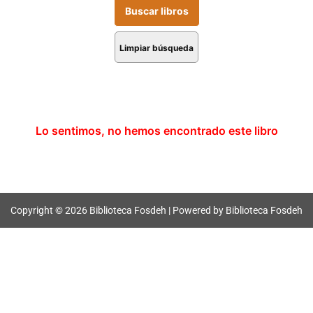
Limpiar búsqueda
Lo sentimos, no hemos encontrado este libro
Copyright © 2026 Biblioteca Fosdeh | Powered by Biblioteca Fosdeh