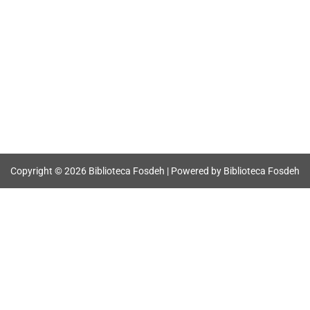
Copyright © 2026 Biblioteca Fosdeh | Powered by Biblioteca Fosdeh