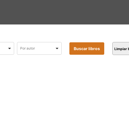
Limpiar