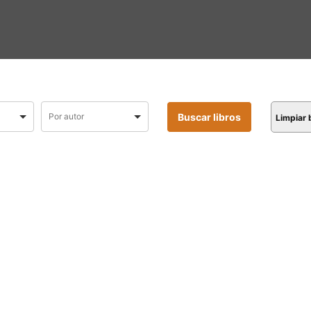
Limpiar