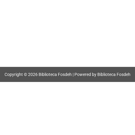
Copyright © 2026 Biblioteca Fosdeh | Powered by Biblioteca Fosdeh