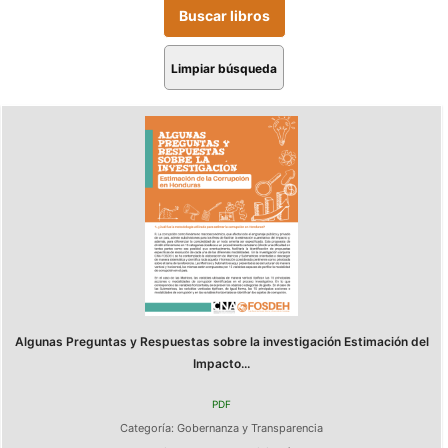
Limpiar búsqueda
Algunas Preguntas y Respuestas sobre la investigación Estimación del
Impacto...
PDF
Categoría:
Gobernanza y Transparencia