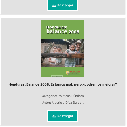
Descargar
Honduras: Balance 2008. Estamos mal, pero ¿podremos mejorar?
Categoría:
Políticas Públicas
Autor:
Mauricio Díaz Burdett
Descargar