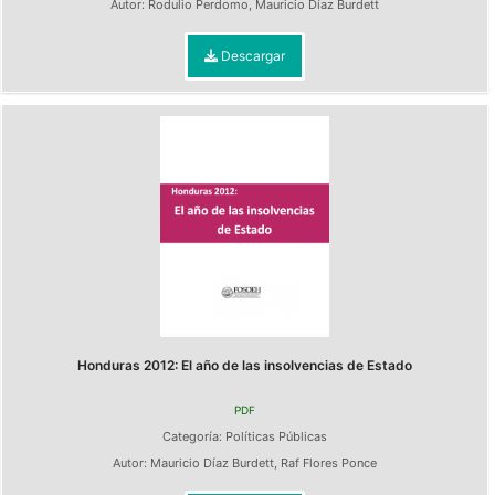
Autor:
Rodulio Perdomo
,
Mauricio Díaz Burdett
Descargar
Honduras 2012: El año de las insolvencias de Estado
PDF
Categoría:
Políticas Públicas
Autor:
Mauricio Díaz Burdett
,
Raf Flores Ponce