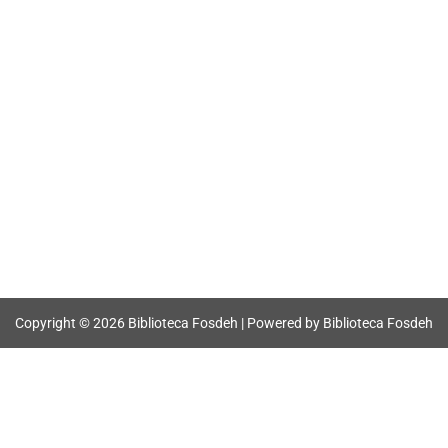
Copyright © 2026 Biblioteca Fosdeh | Powered by Biblioteca Fosdeh