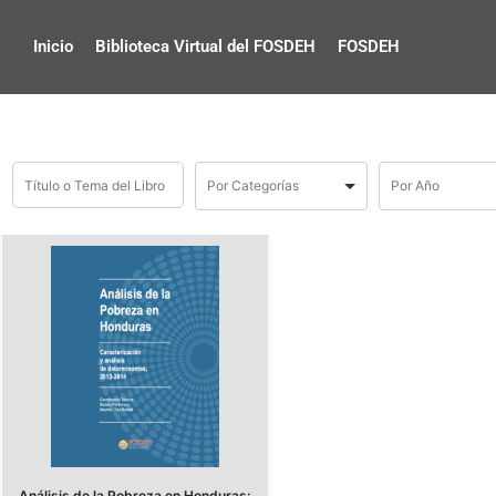
Inicio
Biblioteca Virtual del FOSDEH
FOSDEH
Análisis de la Pobreza en Honduras: