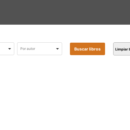
Limpiar