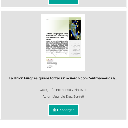
La Unión Europea quiere forzar un acuerdo con Centroamérica y...
Categoría:
Economía y Finanzas
Autor:
Mauricio Díaz Burdett
Descargar