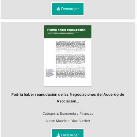
Descargar
Podría haber reanudación de las Negociaciones del Acuerdo de
Asociación...
Categoría:
Economía y Finanzas
Autor:
Mauricio Díaz Burdett
Descargar