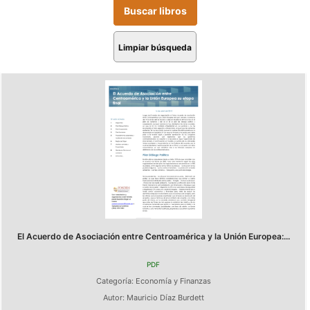
Limpiar búsqueda
El Acuerdo de Asociación entre Centroamérica y la Unión Europea:...
PDF
Categoría:
Economía y Finanzas
Autor:
Mauricio Díaz Burdett