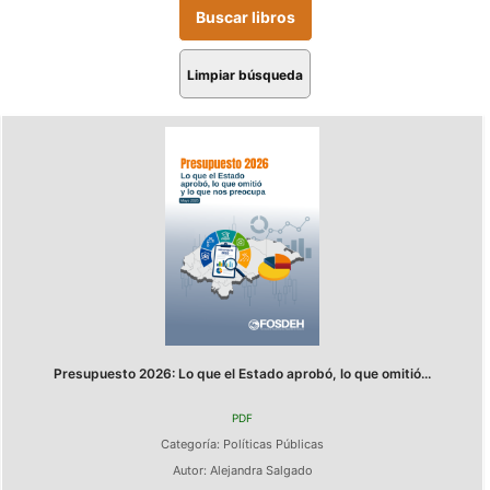
Limpiar búsqueda
Presupuesto 2026: Lo que el Estado aprobó, lo que omitió...
PDF
Categoría:
Políticas Públicas
Autor:
Alejandra Salgado