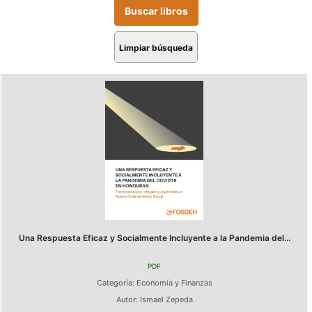
Limpiar búsqueda
Una Respuesta Eficaz y Socialmente Incluyente a la Pandemia del...
PDF
Categoría:
Economía y Finanzas
Autor:
Ismael Zepeda