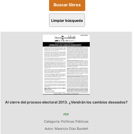
Limpiar búsqueda
Al cierre del proceso electoral 2013. ¿Vendrán los cambios deseados?
PDF
Categoría:
Políticas Públicas
Autor:
Mauricio Díaz Burdett