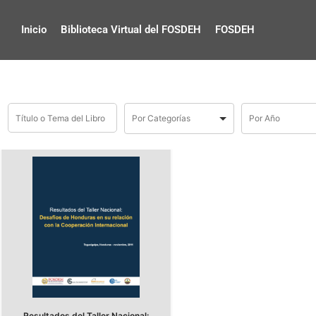
Inicio
Biblioteca Virtual del FOSDEH
FOSDEH
Resultados del Taller Nacional: