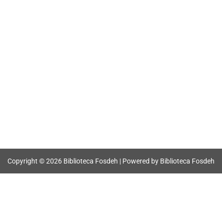
Copyright © 2026 Biblioteca Fosdeh | Powered by Biblioteca Fosdeh