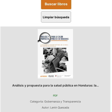
Limpiar búsqueda
Análisis y propuesta para la salud pública en Honduras: la...
PDF
Categoría:
Gobernanza y Transparencia
Autor:
Lenin Quesada