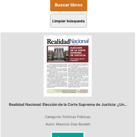
Limpiar búsqueda
Realidad Nacional: Elección de la Corte Suprema de Justicia: ¿Un...
Categoría:
Políticas Públicas
Autor:
Mauricio Díaz Burdett