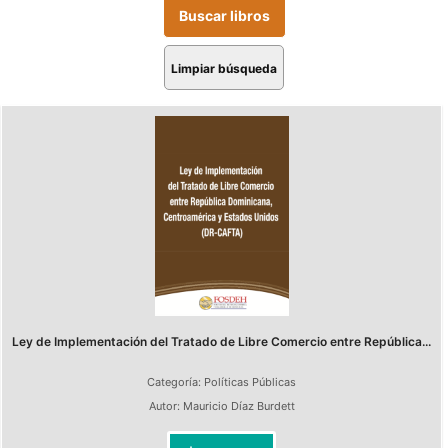
Limpiar búsqueda
Ley de Implementación del Tratado de Libre Comercio entre República...
Categoría:
Políticas Públicas
Autor:
Mauricio Díaz Burdett