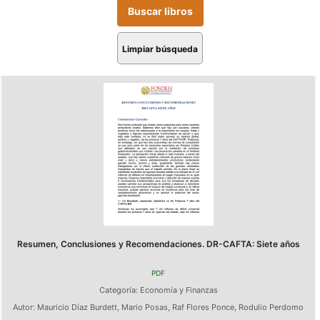
Limpiar búsqueda
Resumen, Conclusiones y Recomendaciones. DR-CAFTA: Siete años
PDF
Categoría:
Economía y Finanzas
Autor:
Mauricio Díaz Burdett
,
Mario Posas
,
Raf Flores Ponce
,
Rodulio Perdomo