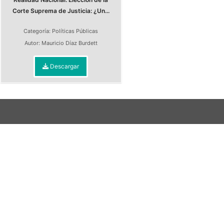
Corte Suprema de Justicia: ¿Un...
Categoría:
Políticas Públicas
Autor:
Mauricio Díaz Burdett
Descargar