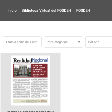
Inicio
Biblioteca Virtual del FOSDEH
FOSDEH
Realidad Nacional: Elección de la