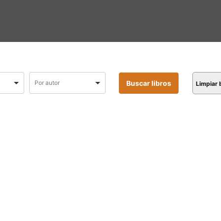
Limpiar