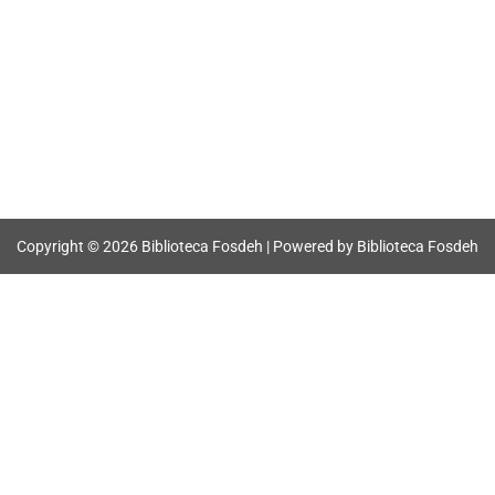
Copyright © 2026 Biblioteca Fosdeh | Powered by Biblioteca Fosdeh