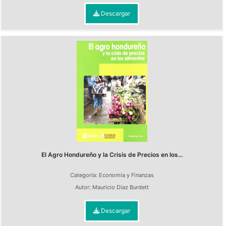
Descargar
El Agro Hondureño y la Crisis de Precios en los...
Categoría:
Economía y Finanzas
Autor:
Mauricio Díaz Burdett
Descargar