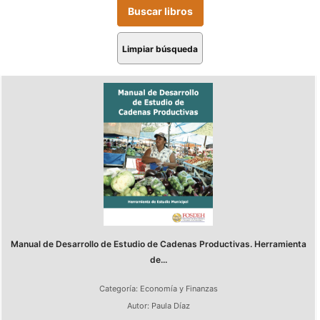
Limpiar búsqueda
Manual de Desarrollo de Estudio de Cadenas Productivas. Herramienta
de...
Categoría:
Economía y Finanzas
Autor:
Paula Díaz