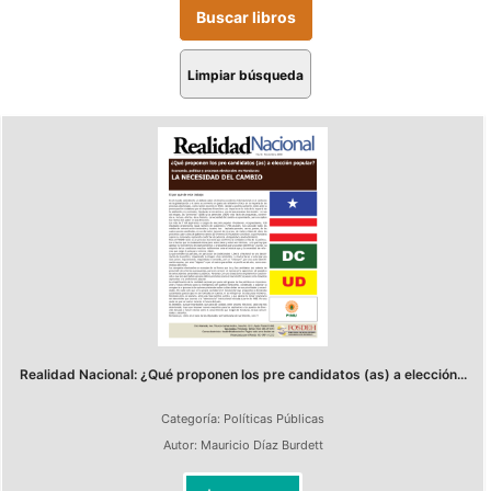
Limpiar búsqueda
Realidad Nacional: ¿Qué proponen los pre candidatos (as) a elección...
Categoría:
Políticas Públicas
Autor:
Mauricio Díaz Burdett