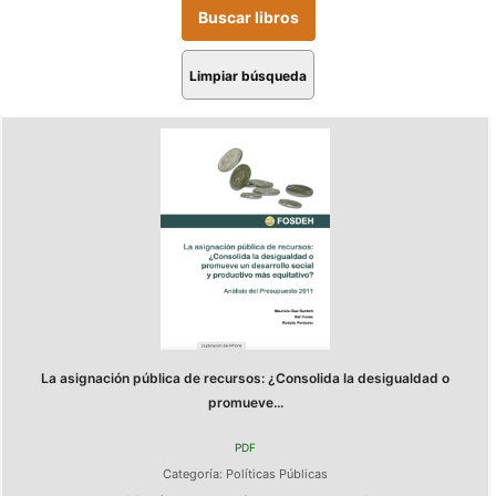
Limpiar búsqueda
La asignación pública de recursos: ¿Consolida la desigualdad o
promueve...
PDF
Categoría:
Políticas Públicas