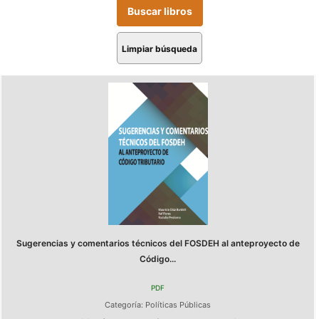
Limpiar búsqueda
Sugerencias y comentarios técnicos del FOSDEH al anteproyecto de
Código...
PDF
Categoría:
Políticas Públicas