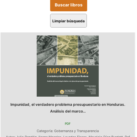
Limpiar búsqueda
Impunidad, el verdadero problema presupuestario en Honduras.
Análisis del marco...
PDF
Categoría:
Gobernanza y Transparencia