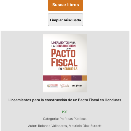
Limpiar búsqueda
Lineamientos para la construcción de un Pacto Fiscal en Honduras
PDF
Categoría:
Políticas Públicas
Autor:
Rolando Valladares
,
Mauricio Díaz Burdett