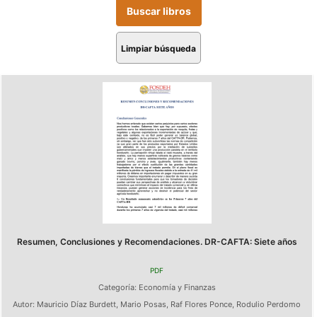
Limpiar búsqueda
Resumen, Conclusiones y Recomendaciones. DR-CAFTA: Siete años
PDF
Categoría:
Economía y Finanzas
Autor:
Mauricio Díaz Burdett
,
Mario Posas
,
Raf Flores Ponce
,
Rodulio Perdomo