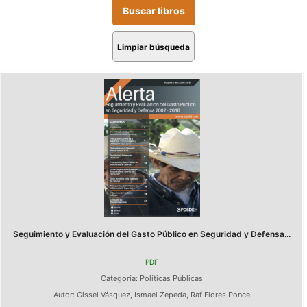
Limpiar búsqueda
Seguimiento y Evaluación del Gasto Público en Seguridad y Defensa...
PDF
Categoría:
Políticas Públicas
Autor:
Gissel Vásquez
,
Ismael Zepeda
,
Raf Flores Ponce