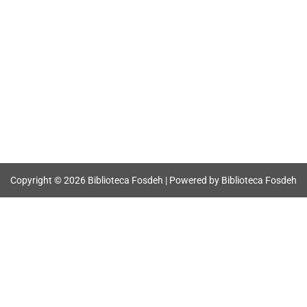
Copyright © 2026 Biblioteca Fosdeh | Powered by Biblioteca Fosdeh