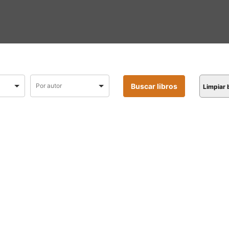
Limpiar