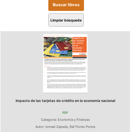
Limpiar búsqueda
Impacto de las tarjetas de crédito en la economía nacional
PDF
Categoría:
Economía y Finanzas
Autor:
Ismael Zepeda
,
Raf Flores Ponce