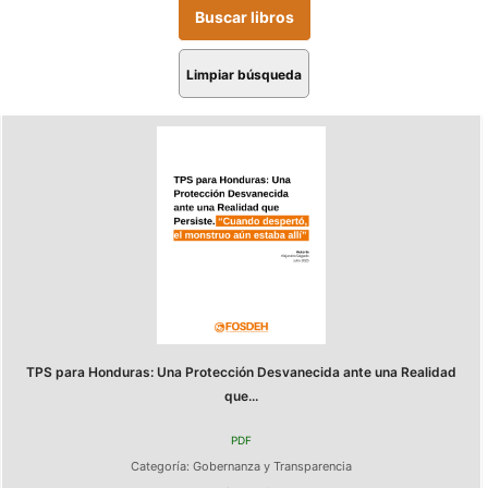
Limpiar búsqueda
TPS para Honduras: Una Protección Desvanecida ante una Realidad
que...
PDF
Categoría:
Gobernanza y Transparencia