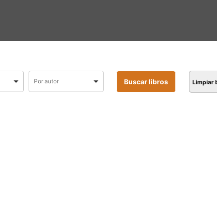
Limpiar