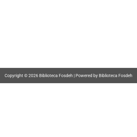
Copyright © 2026 Biblioteca Fosdeh | Powered by Biblioteca Fosdeh