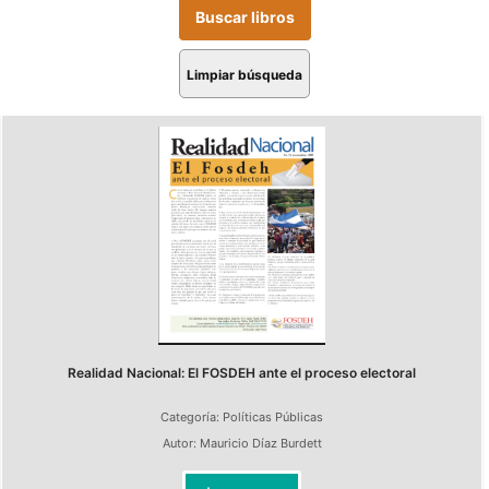
Limpiar búsqueda
Realidad Nacional: El FOSDEH ante el proceso electoral
Categoría:
Políticas Públicas
Autor:
Mauricio Díaz Burdett