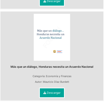
Descargar
Más que un diálogo, Honduras necesita un Acuerdo Nacional
Categoría:
Economía y Finanzas
Autor:
Mauricio Díaz Burdett
Descargar