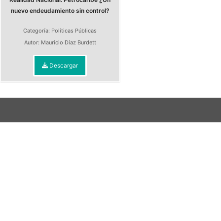
nuevo endeudamiento sin control?
Categoría:
Políticas Públicas
Autor:
Mauricio Díaz Burdett
Descargar