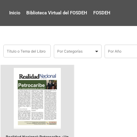
Inicio
Biblioteca Virtual del FOSDEH
FOSDEH
Realidad Nacional: Petrocaribe ¿Un