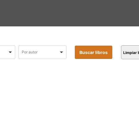
Limpiar