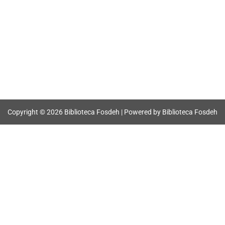
Copyright © 2026 Biblioteca Fosdeh | Powered by Biblioteca Fosdeh