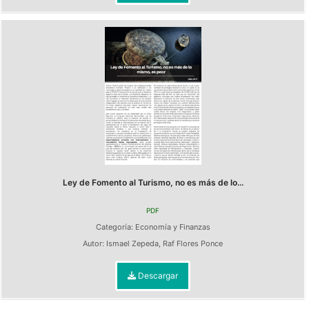
Ley de Fomento al Turismo, no es más de lo...
PDF
Categoría:
Economía y Finanzas
Autor:
Ismael Zepeda
,
Raf Flores Ponce
Descargar