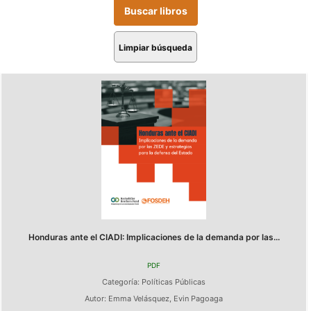
Limpiar búsqueda
Honduras ante el CIADI: Implicaciones de la demanda por las...
PDF
Categoría:
Políticas Públicas
Autor:
Emma Velásquez
,
Evin Pagoaga