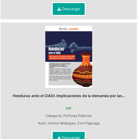
Descargar
Honduras ante el CIADI. Implicaciones de la demanda por las...
PDF
Categoría:
Políticas Públicas
Autor:
Emma Velásquez
,
Evin Pagoaga
Descargar