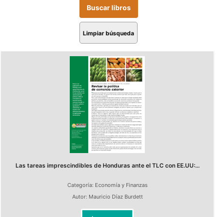
Limpiar búsqueda
Las tareas imprescindibles de Honduras ante el TLC con EE.UU:...
Categoría:
Economía y Finanzas
Autor:
Mauricio Díaz Burdett