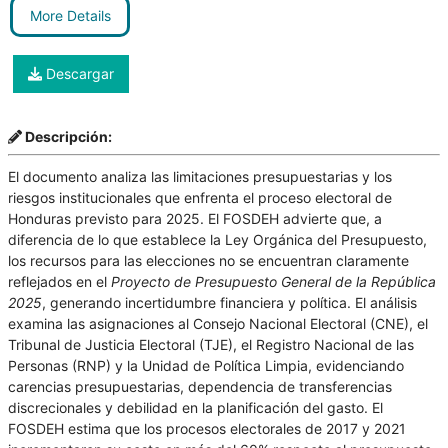
More Details
Descargar
Descripción:
El documento analiza las limitaciones presupuestarias y los
riesgos institucionales que enfrenta el proceso electoral de
Honduras previsto para 2025. El FOSDEH advierte que, a
diferencia de lo que establece la Ley Orgánica del Presupuesto,
los recursos para las elecciones no se encuentran claramente
reflejados en el
Proyecto de Presupuesto General de la República
2025
, generando incertidumbre financiera y política. El análisis
examina las asignaciones al Consejo Nacional Electoral (CNE), el
Tribunal de Justicia Electoral (TJE), el Registro Nacional de las
Personas (RNP) y la Unidad de Política Limpia, evidenciando
carencias presupuestarias, dependencia de transferencias
discrecionales y debilidad en la planificación del gasto. El
FOSDEH estima que los procesos electorales de 2017 y 2021