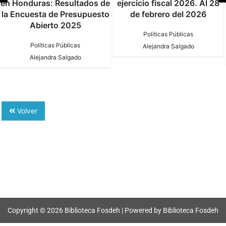
en Honduras: Resultados de
ejercicio fiscal 2026. Al 28
la Encuesta de Presupuesto
de febrero del 2026
Abierto 2025
Políticas Públicas
Políticas Públicas
Alejandra Salgado
Alejandra Salgado
Volver
Copyright © 2026 Biblioteca Fosdeh | Powered by Biblioteca Fosdeh