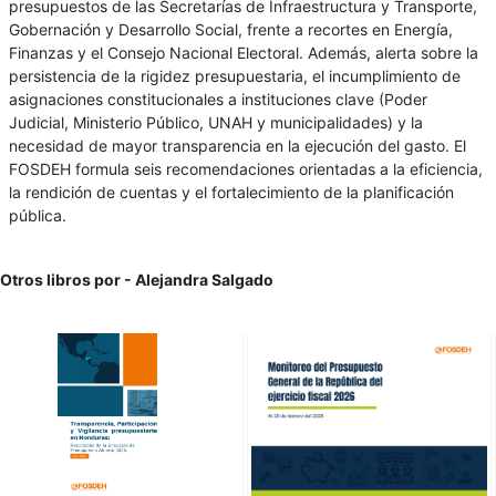
presupuestos de las Secretarías de Infraestructura y Transporte,
Gobernación y Desarrollo Social, frente a recortes en Energía,
Finanzas y el Consejo Nacional Electoral. Además, alerta sobre la
persistencia de la rigidez presupuestaria, el incumplimiento de
asignaciones constitucionales a instituciones clave (Poder
Judicial, Ministerio Público, UNAH y municipalidades) y la
necesidad de mayor transparencia en la ejecución del gasto. El
FOSDEH formula seis recomendaciones orientadas a la eficiencia,
la rendición de cuentas y el fortalecimiento de la planificación
pública.
Otros libros por - Alejandra Salgado