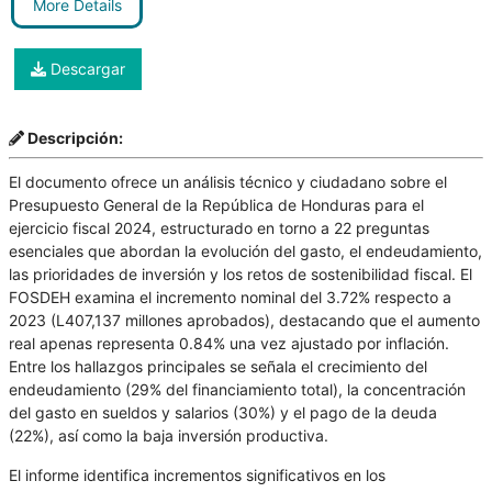
More Details
Descargar
Descripción:
El documento ofrece un análisis técnico y ciudadano sobre el
Presupuesto General de la República de Honduras para el
ejercicio fiscal 2024, estructurado en torno a 22 preguntas
esenciales que abordan la evolución del gasto, el endeudamiento,
las prioridades de inversión y los retos de sostenibilidad fiscal. El
FOSDEH examina el incremento nominal del 3.72% respecto a
2023 (L407,137 millones aprobados), destacando que el aumento
real apenas representa 0.84% una vez ajustado por inflación.
Entre los hallazgos principales se señala el crecimiento del
endeudamiento (29% del financiamiento total), la concentración
del gasto en sueldos y salarios (30%) y el pago de la deuda
(22%), así como la baja inversión productiva.
El informe identifica incrementos significativos en los