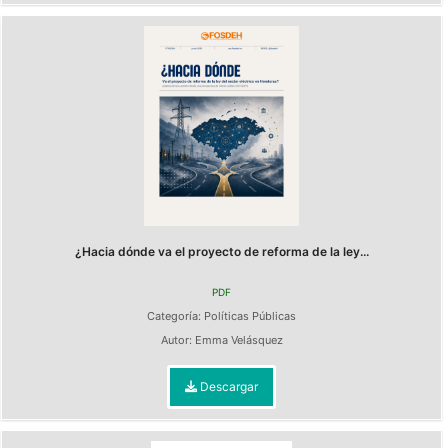
¿Hacia dónde va el proyecto de reforma de la ley...
PDF
Categoría:
Políticas Públicas
Autor:
Emma Velásquez
Descargar