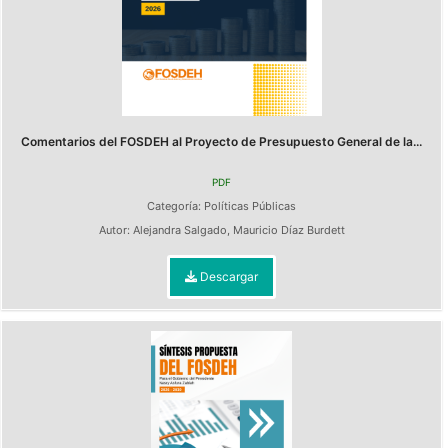
Comentarios del FOSDEH al Proyecto de Presupuesto General de la...
PDF
Categoría:
Políticas Públicas
Autor:
Alejandra Salgado
,
Mauricio Díaz Burdett
Descargar