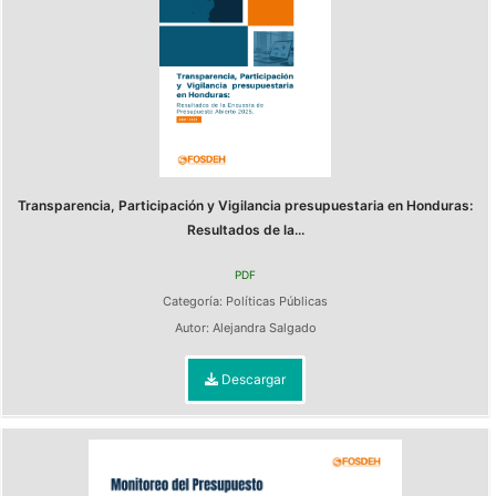
Transparencia, Participación y Vigilancia presupuestaria en Honduras:
Resultados de la...
PDF
Categoría:
Políticas Públicas
Autor:
Alejandra Salgado
Descargar