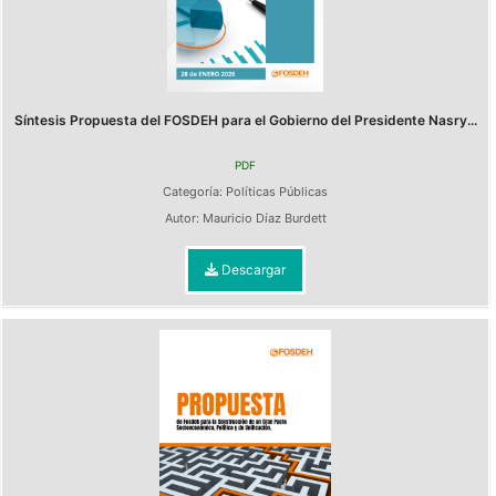
Síntesis Propuesta del FOSDEH para el Gobierno del Presidente Nasry...
PDF
Categoría:
Políticas Públicas
Autor:
Mauricio Díaz Burdett
Descargar