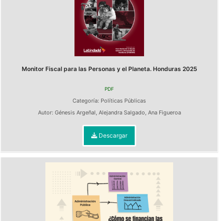
Monitor Fiscal para las Personas y el Planeta. Honduras 2025
PDF
Categoría:
Políticas Públicas
Autor:
Génesis Argeñal
,
Alejandra Salgado
,
Ana Figueroa
Descargar