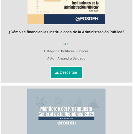
¿Cómo se financian las instituciones de la Administración Pública?
PDF
Categoría:
Políticas Públicas
Autor:
Alejandra Salgado
Descargar