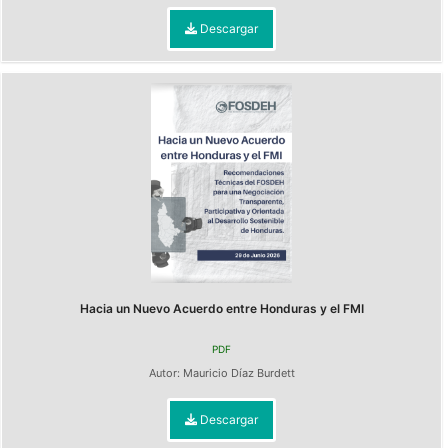
Descargar
Hacia un Nuevo Acuerdo entre Honduras y el FMI
PDF
Autor:
Mauricio Díaz Burdett
Descargar