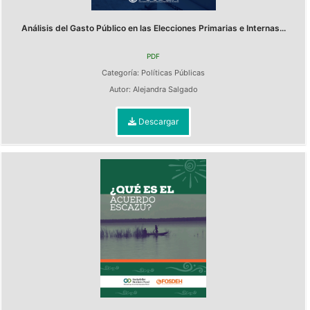
Análisis del Gasto Público en las Elecciones Primarias e Internas...
PDF
Categoría:
Políticas Públicas
Autor:
Alejandra Salgado
Descargar