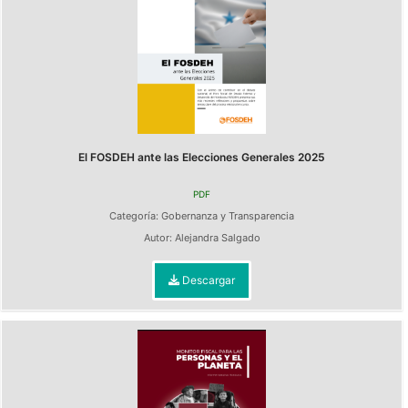
El FOSDEH ante las Elecciones Generales 2025
PDF
Categoría:
Gobernanza y Transparencia
Autor:
Alejandra Salgado
Descargar