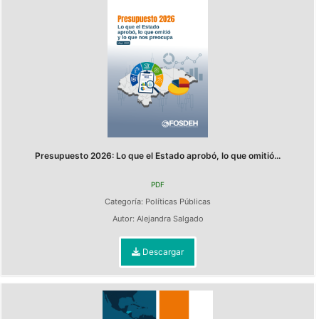
Presupuesto 2026: Lo que el Estado aprobó, lo que omitió...
PDF
Categoría:
Políticas Públicas
Autor:
Alejandra Salgado
Descargar