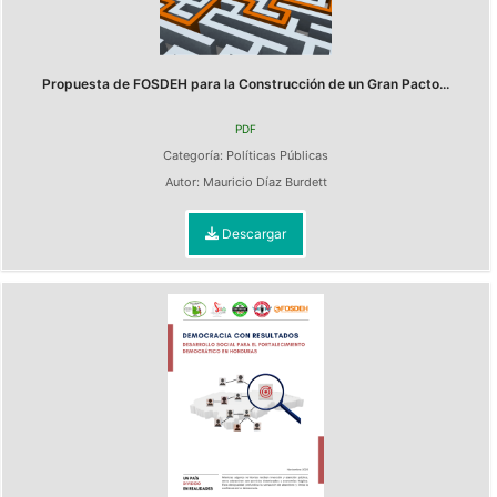
Propuesta de FOSDEH para la Construcción de un Gran Pacto...
PDF
Categoría:
Políticas Públicas
Autor:
Mauricio Díaz Burdett
Descargar