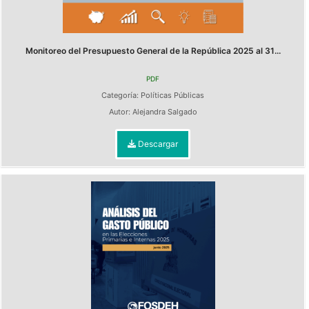
Monitoreo del Presupuesto General de la República 2025 al 31...
PDF
Categoría:
Políticas Públicas
Autor:
Alejandra Salgado
Descargar