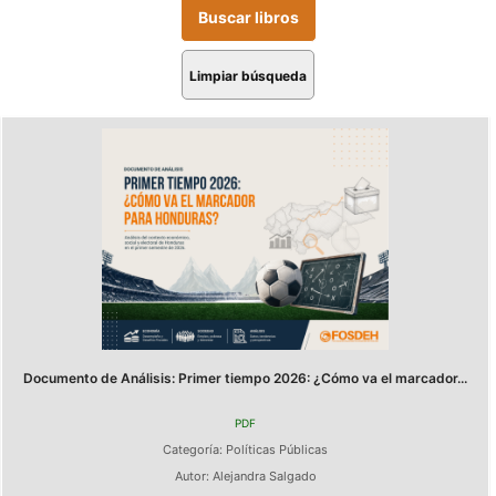
Limpiar búsqueda
Documento de Análisis: Primer tiempo 2026: ¿Cómo va el marcador...
PDF
Categoría:
Políticas Públicas
Autor:
Alejandra Salgado