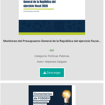
Monitoreo del Presupuesto General de la República del ejercicio fiscal...
PDF
Categoría:
Políticas Públicas
Autor:
Alejandra Salgado
Descargar