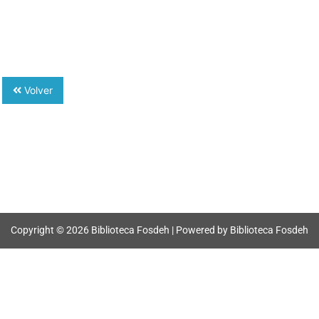
Volver
Copyright © 2026 Biblioteca Fosdeh | Powered by Biblioteca Fosdeh