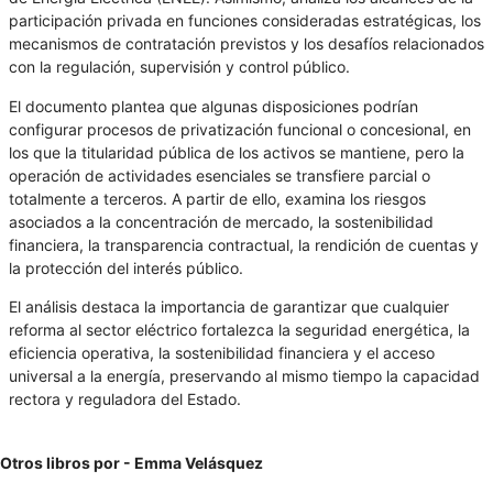
participación privada en funciones consideradas estratégicas, los
mecanismos de contratación previstos y los desafíos relacionados
con la regulación, supervisión y control público.
El documento plantea que algunas disposiciones podrían
configurar procesos de privatización funcional o concesional, en
los que la titularidad pública de los activos se mantiene, pero la
operación de actividades esenciales se transfiere parcial o
totalmente a terceros. A partir de ello, examina los riesgos
asociados a la concentración de mercado, la sostenibilidad
financiera, la transparencia contractual, la rendición de cuentas y
la protección del interés público.
El análisis destaca la importancia de garantizar que cualquier
reforma al sector eléctrico fortalezca la seguridad energética, la
eficiencia operativa, la sostenibilidad financiera y el acceso
universal a la energía, preservando al mismo tiempo la capacidad
rectora y reguladora del Estado.
Otros libros por - Emma Velásquez