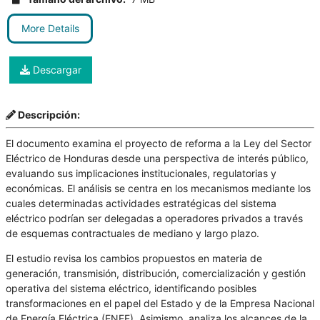
More Details
Descargar
Descripción:
El documento examina el proyecto de reforma a la Ley del Sector
Eléctrico de Honduras desde una perspectiva de interés público,
evaluando sus implicaciones institucionales, regulatorias y
económicas. El análisis se centra en los mecanismos mediante los
cuales determinadas actividades estratégicas del sistema
eléctrico podrían ser delegadas a operadores privados a través
de esquemas contractuales de mediano y largo plazo.
El estudio revisa los cambios propuestos en materia de
generación, transmisión, distribución, comercialización y gestión
operativa del sistema eléctrico, identificando posibles
transformaciones en el papel del Estado y de la Empresa Nacional
de Energía Eléctrica (ENEE). Asimismo, analiza los alcances de la